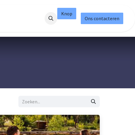
Knop
Ons contacteren