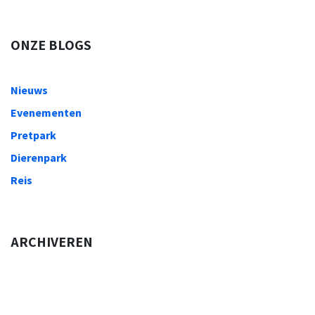
ONZE BLOGS
Nieuws
Evenementen
Pretpark
Dierenpark
Reis
ARCHIVEREN