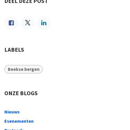
DEEL DEZE POST
LABELS
Beekse bergen
ONZE BLOGS
Nieuws
Evenementen