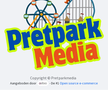
Copyright © Pretparkmedia
Aangeboden door
- De #1
Open source e-commerce