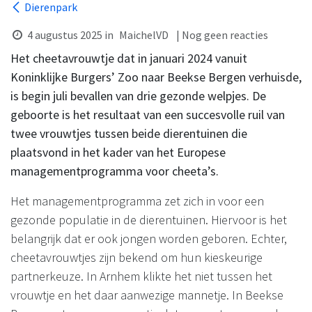
Dierenpark
4 augustus 2025
in
MaichelVD
| Nog geen reacties
Het cheetavrouwtje dat in januari 2024 vanuit
Koninklijke Burgers’ Zoo naar Beekse Bergen verhuisde,
is begin juli bevallen van drie gezonde welpjes. De
geboorte is het resultaat van een succesvolle ruil van
twee vrouwtjes tussen beide dierentuinen die
plaatsvond in het kader van het Europese
managementprogramma voor cheeta’s.
Het managementprogramma zet zich in voor een
gezonde populatie in de dierentuinen. Hiervoor is het
belangrijk dat er ook jongen worden geboren. Echter,
cheetavrouwtjes zijn bekend om hun kieskeurige
partnerkeuze. In Arnhem klikte het niet tussen het
vrouwtje en het daar aanwezige mannetje. In Beekse