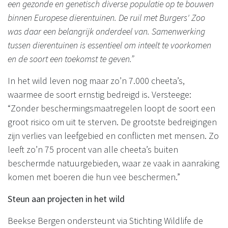
een gezonde en genetisch diverse populatie op te bouwen
binnen Europese dierentuinen. De ruil met Burgers' Zoo
was daar een belangrijk onderdeel van. Samenwerking
tussen dierentuinen is essentieel om inteelt te voorkomen
en de soort een toekomst te geven.”
In het wild leven nog maar zo’n 7.000 cheeta’s,
waarmee de soort ernstig bedreigd is. Versteege:
“Zonder beschermingsmaatregelen loopt de soort een
groot risico om uit te sterven. De grootste bedreigingen
zijn verlies van leefgebied en conflicten met mensen. Zo
leeft zo’n 75 procent van alle cheeta’s buiten
beschermde natuurgebieden, waar ze vaak in aanraking
komen met boeren die hun vee beschermen.”
Steun aan projecten in het wild
Beekse Bergen ondersteunt via Stichting Wildlife de