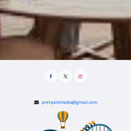
pretparkmedia@gmail.com