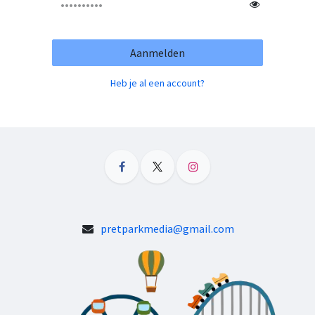
Aanmelden
Heb je al een account?
pretparkmedia@gmail.com