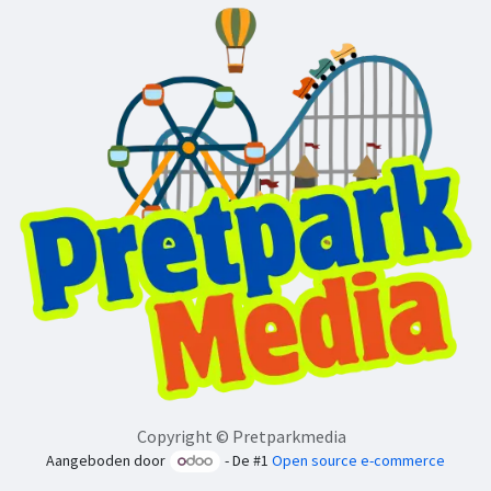
Copyright © Pretparkmedia
Aangeboden door
- De #1
Open source e-commerce