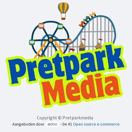
Copyright © Pretparkmedia
Aangeboden door
- De #1
Open source e-commerce