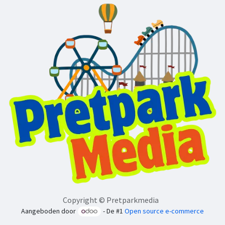
Copyright © Pretparkmedia
Aangeboden door
- De #1
Open source e-commerce