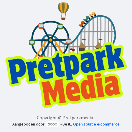
Copyright © Pretparkmedia
Aangeboden door
- De #1
Open source e-commerce